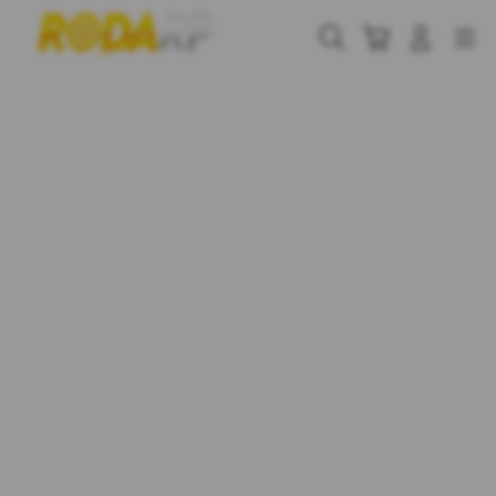
Skip
to
Cari
Troli
Login
Navigation
content