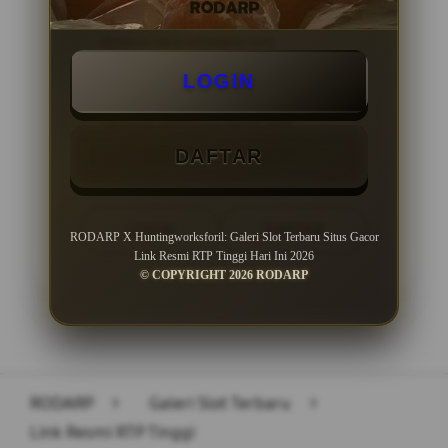
BONUS NEW MEMBER 10%
LOGIN
Minimal Deposit Rp. 10.000
Minimal Withdraw Rp 50.000
DAFTAR
LOGIN
DAFTAR
RODARP X Huntingworksforil: Galeri Slot Terbaru Situs Gacor
Link Resmi RTP Tinggi Hari Ini 2026
© COPYRIGHT 2026 RODARP
Layer Popup Close
RODARP
>
Galeri Slot Terbaru
>
Link Resmi RTP Tinggi